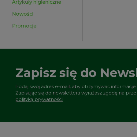
Artykuły higieniczne
Nowości
Promocje
Zapisz się do Newsl
Podaj swój adres e-mail, aby otrzymywać informacje
Zapisując się do newslettera wyrażasz zgodę na prz
polityką prywatności