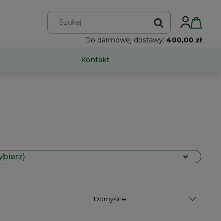
Do darmowej dostawy:
400,00 zł
Kontakt
ybierz)