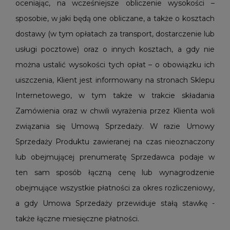
oceniając, na wcześniejsze obliczenie wysokości –
sposobie, w jaki będą one obliczane, a także o kosztach
dostawy (w tym opłatach za transport, dostarczenie lub
usługi pocztowe) oraz o innych kosztach, a gdy nie
można ustalić wysokości tych opłat – o obowiązku ich
uiszczenia, Klient jest informowany na stronach Sklepu
Internetowego, w tym także w trakcie składania
Zamówienia oraz w chwili wyrażenia przez Klienta woli
związania się Umową Sprzedaży. W razie Umowy
Sprzedaży Produktu zawieranej na czas nieoznaczony
lub obejmującej prenumeratę Sprzedawca podaje w
ten sam sposób łączną cenę lub wynagrodzenie
obejmujące wszystkie płatności za okres rozliczeniowy,
a gdy Umowa Sprzedaży przewiduje stałą stawkę -
także łączne miesięczne płatności.