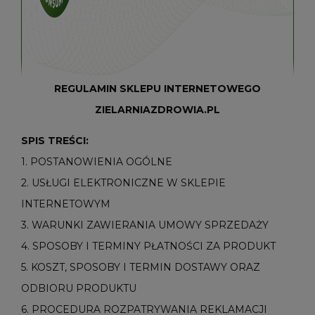
REGULAMIN SKLEPU INTERNETOWEGO
ZIELARNIAZDROWIA.PL
SPIS TREŚCI:
1. POSTANOWIENIA OGÓLNE
2. USŁUGI ELEKTRONICZNE W SKLEPIE
INTERNETOWYM
3. WARUNKI ZAWIERANIA UMOWY SPRZEDAŻY
4. SPOSOBY I TERMINY PŁATNOŚCI ZA PRODUKT
5. KOSZT, SPOSOBY I TERMIN DOSTAWY ORAZ
ODBIORU PRODUKTU
6. PROCEDURA ROZPATRYWANIA REKLAMACJI