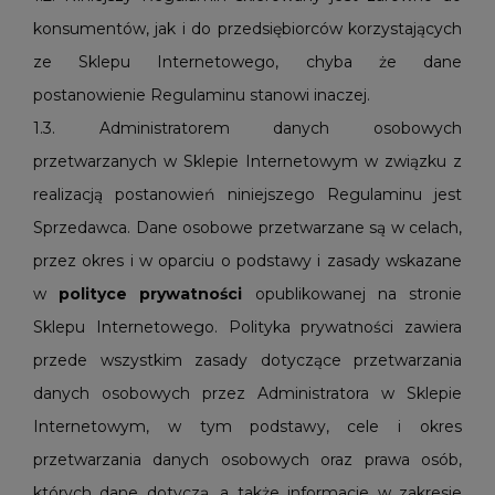
konsumentów, jak i do przedsiębiorców korzystających
ze Sklepu Internetowego, chyba że dane
postanowienie Regulaminu stanowi inaczej.
1.3. Administratorem danych osobowych
przetwarzanych w Sklepie Internetowym w związku z
realizacją postanowień niniejszego Regulaminu jest
Sprzedawca. Dane osobowe przetwarzane są w celach,
przez okres i w oparciu o podstawy i zasady wskazane
w
polityce
prywatności
opublikowanej na stronie
Sklepu Internetowego. Polityka prywatności zawiera
przede wszystkim zasady dotyczące przetwarzania
danych osobowych przez Administratora w Sklepie
Internetowym, w tym podstawy, cele i okres
przetwarzania danych osobowych oraz prawa osób,
których dane dotyczą, a także informacje w zakresie