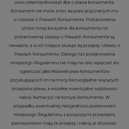
www.zielarniazdrowia.pl dba o prawa konsumenta.
Konsument nie może zrzec się praw przyznanych mu
w Ustawie o Prawach Konsumenta. Postanowienia
umów mniej korzystne dla konsumenta niż
postanowienia Ustawy o Prawach Konsumenta są
nieważne, a w ich miejsce stosuje się przepisy Ustawy o
Prawach Konsumenta. Dlatego też postanowienia
niniejszego Regulaminu nie mają na celu wyłączać ani
ograniczać jakichkolwiek praw konsumentów
przysługujących im na mocy bezwzględnie wiążących
przepisów prawa, a wszelkie ewentualne wątpliwości
należy tłumaczyć na korzyść konsumenta. W
przypadku ewentualnej niezgodności postanowień
niniejszego Regulaminu z powyższymi przepisami,
pierwszeństwo mają te przepisy i należy je stosować.