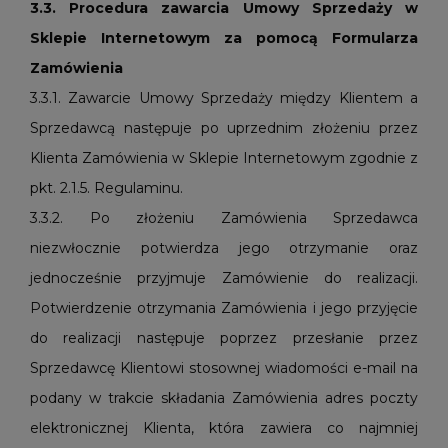
3.3. Procedura zawarcia Umowy Sprzedaży w
Sklepie Internetowym za pomocą Formularza
Zamówienia
3.3.1. Zawarcie Umowy Sprzedaży między Klientem a
Sprzedawcą następuje po uprzednim złożeniu przez
Klienta Zamówienia w Sklepie Internetowym zgodnie z
pkt. 2.1.5. Regulaminu.
3.3.2. Po złożeniu Zamówienia Sprzedawca
niezwłocznie potwierdza jego otrzymanie oraz
jednocześnie przyjmuje Zamówienie do realizacji.
Potwierdzenie otrzymania Zamówienia i jego przyjęcie
do realizacji następuje poprzez przesłanie przez
Sprzedawcę Klientowi stosownej wiadomości e-mail na
podany w trakcie składania Zamówienia adres poczty
elektronicznej Klienta, która zawiera co najmniej