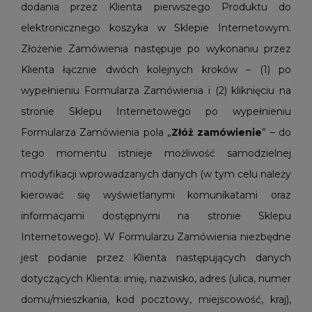
dodania przez Klienta pierwszego Produktu do
elektronicznego koszyka w Sklepie Internetowym.
Złożenie Zamówienia następuje po wykonaniu przez
Klienta łącznie dwóch kolejnych kroków – (1) po
wypełnieniu Formularza Zamówienia i (2) kliknięciu na
stronie Sklepu Internetowego po wypełnieniu
Formularza Zamówienia pola „
Złóż zamówienie
” – do
tego momentu istnieje możliwość samodzielnej
modyfikacji wprowadzanych danych (w tym celu należy
kierować się wyświetlanymi komunikatami oraz
informacjami dostępnymi na stronie Sklepu
Internetowego). W Formularzu Zamówienia niezbędne
jest podanie przez Klienta następujących danych
dotyczących Klienta: imię, nazwisko, adres (ulica, numer
domu/mieszkania, kod pocztowy, miejscowość, kraj),