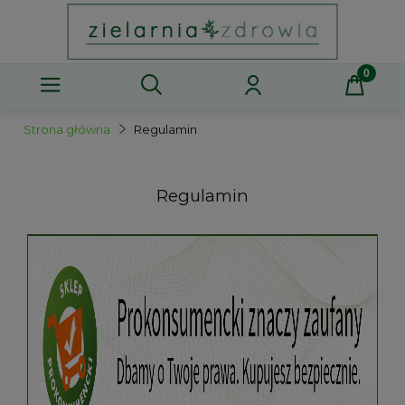
Strona główna
Regulamin
Regulamin