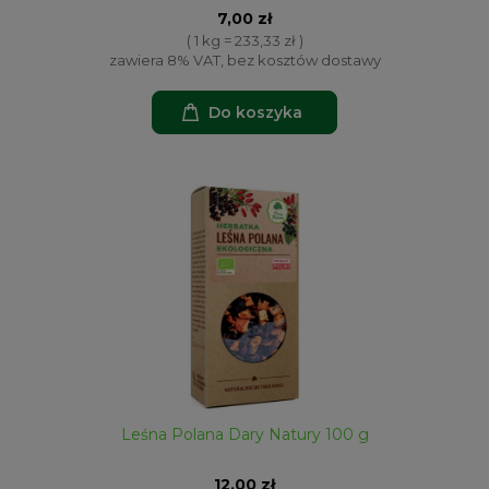
7,00 zł
( 1 kg = 233,33 zł )
zawiera 8% VAT, bez kosztów dostawy
Do koszyka
Leśna Polana Dary Natury 100 g
12,00 zł