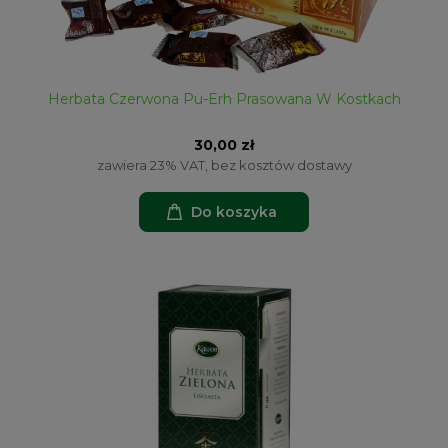
Herbata Czerwona Pu-Erh Prasowana W Kostkach
30,00 zł
zawiera 23% VAT, bez kosztów dostawy
Do koszyka