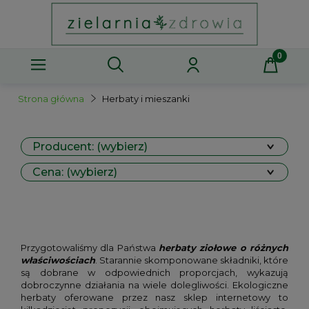
Strona główna
Herbaty i mieszanki
Producent: (wybierz)
Cena: (wybierz)
Przygotowaliśmy dla Państwa
herbaty ziołowe o różnych
właściwościach
. Starannie skomponowane składniki, które
są dobrane w odpowiednich proporcjach, wykazują
dobroczynne działania na wiele dolegliwości. Ekologiczne
herbaty oferowane przez nasz sklep internetowy to