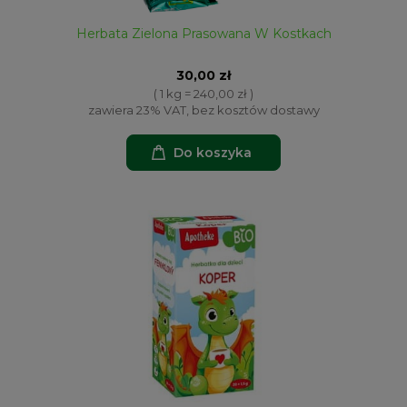
Herbata Zielona Prasowana W Kostkach
30,00 zł
( 1 kg = 240,00 zł )
zawiera 23% VAT, bez kosztów dostawy
Do koszyka