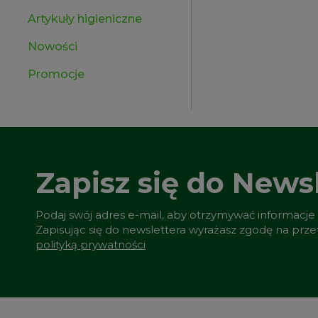
Artykuły higieniczne
Nowości
Promocje
Zapisz się do Newsl
Podaj swój adres e-mail, aby otrzymywać informacje
Zapisując się do newslettera wyrażasz zgodę na prz
polityką prywatności