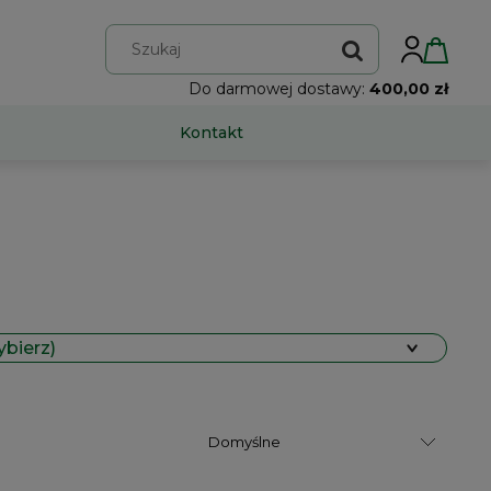
Do darmowej dostawy:
400,00 zł
Kontakt
ybierz)