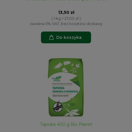
13,50 zł
( 1 kg = 27,00 zł )
zawiera 5% VAT, bez kosztów dostawy
Do koszyka
Tapioka 400 g Bio Planet