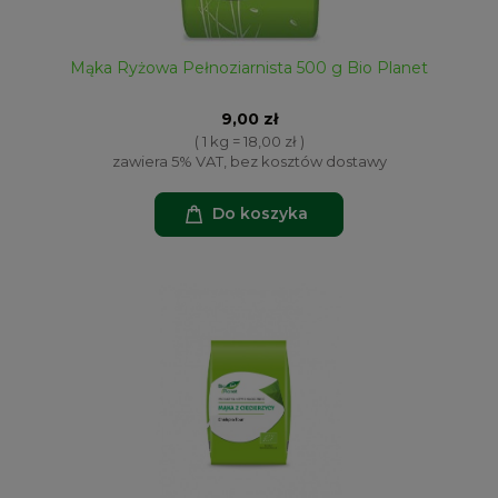
Mąka Ryżowa Pełnoziarnista 500 g Bio Planet
9,00 zł
( 1 kg = 18,00 zł )
zawiera 5% VAT, bez kosztów dostawy
Do koszyka