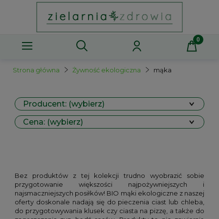
Strona główna
Żywność ekologiczna
mąka
Producent: (wybierz)
Cena: (wybierz)
Bez produktów z tej kolekcji trudno wyobrazić sobie
przygotowanie większości najpożywniejszych i
najsmaczniejszych posiłków! BIO mąki ekologiczne z naszej
oferty doskonale nadają się do pieczenia ciast lub chleba,
do przygotowywania klusek czy ciasta na pizzę, a także do