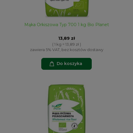
Mąka Orkiszowa Typ 700 1 kg Bio Planet
13,89 zł
( 1 kg = 13,89 zł )
zawiera 5% VAT, bez kosztów dostawy
Do koszyka