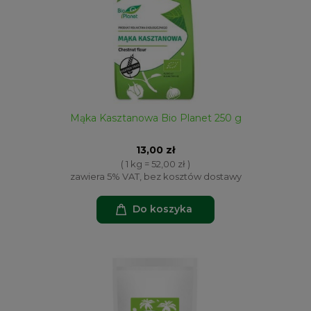
Mąka Kasztanowa Bio Planet 250 g
13,00 zł
( 1 kg = 52,00 zł )
zawiera 5% VAT, bez kosztów dostawy
Do koszyka