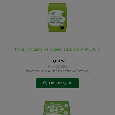
Mąka Gryczana Pełnoziarnista Bio Planet 500 g
11,80 zł
( 1 kg = 23,60 zł )
zawiera 5% VAT, bez kosztów dostawy
Do koszyka