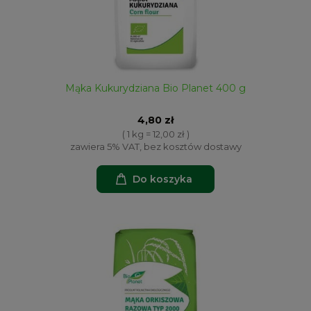
Mąka Kukurydziana Bio Planet 400 g
4,80 zł
( 1 kg = 12,00 zł )
zawiera 5% VAT, bez kosztów dostawy
Do koszyka