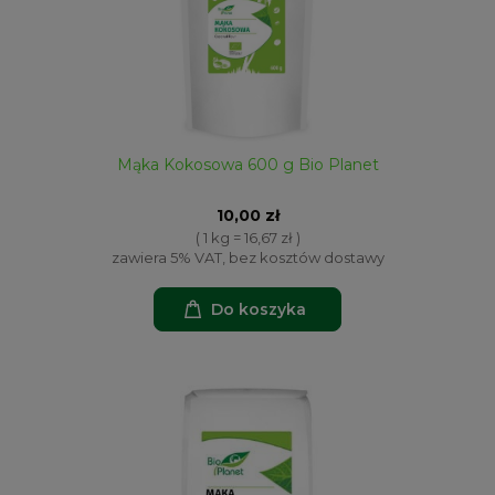
Mąka Kokosowa 600 g Bio Planet
10,00 zł
( 1 kg = 16,67 zł )
zawiera 5% VAT, bez kosztów dostawy
Do koszyka