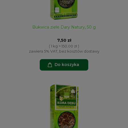
Bukwica ziele Dary Natury, 50 g
7,50 zł
( 1 kg = 150,00 zł )
zawiera 5% VAT, bez kosztów dostawy
Do koszyka