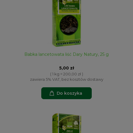
Babka lancetowata liść Dary Natury, 25 g
5,00 zł
( 1 kg = 200,00 zł )
zawiera 5% VAT, bez kosztów dostawy
Do koszyka