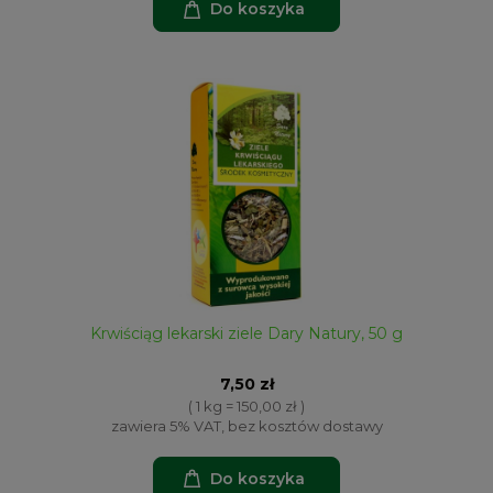
Do koszyka
Krwiściąg lekarski ziele Dary Natury, 50 g
7,50 zł
( 1 kg = 150,00 zł )
zawiera 5% VAT, bez kosztów dostawy
Do koszyka