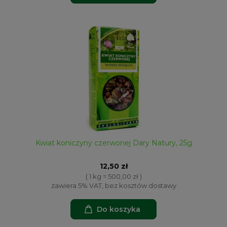
Kwiat koniczyny czerwonej Dary Natury, 25g
12,50 zł
( 1 kg = 500,00 zł )
zawiera 5% VAT, bez kosztów dostawy
Do koszyka