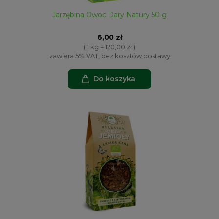
Jarzębina Owoc Dary Natury 50 g
6,00 zł
( 1 kg = 120,00 zł )
zawiera 5% VAT, bez kosztów dostawy
Do koszyka