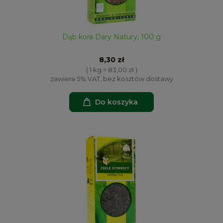
Dąb kora Dary Natury, 100 g
8,30 zł
( 1 kg = 83,00 zł )
zawiera 5% VAT, bez kosztów dostawy
Do koszyka