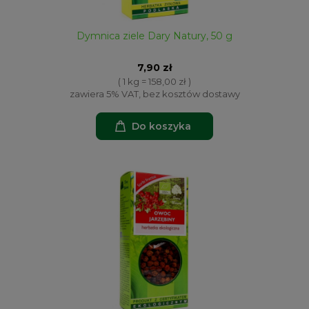
Dymnica ziele Dary Natury, 50 g
7,90 zł
( 1 kg = 158,00 zł )
zawiera 5% VAT, bez kosztów dostawy
Do koszyka