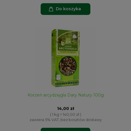
Do koszyka
Korzeń arcydzięgla Dary Natury 100g
14,00 zł
( 1 kg = 140,00 zł )
zawiera 5% VAT, bez kosztów dostawy