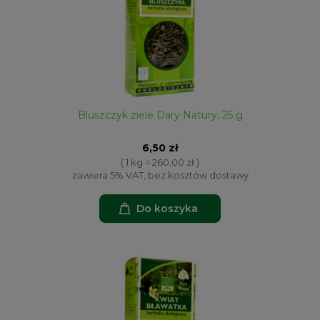
Bluszczyk ziele Dary Natury, 25 g
6,50 zł
( 1 kg = 260,00 zł )
zawiera 5% VAT, bez kosztów dostawy
Do koszyka