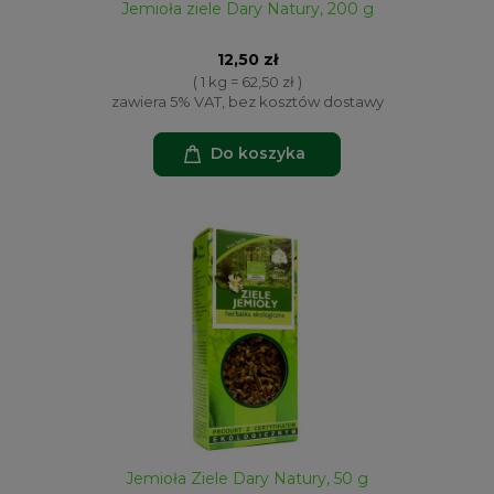
Jemioła ziele Dary Natury, 200 g
12,50 zł
( 1 kg = 62,50 zł )
zawiera 5% VAT, bez kosztów dostawy
Do koszyka
Jemioła Ziele Dary Natury, 50 g