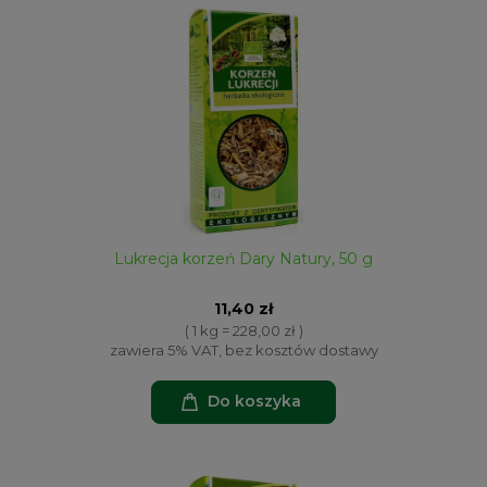
Lukrecja korzeń Dary Natury, 50 g
11,40 zł
( 1 kg = 228,00 zł )
zawiera 5% VAT, bez kosztów dostawy
Do koszyka