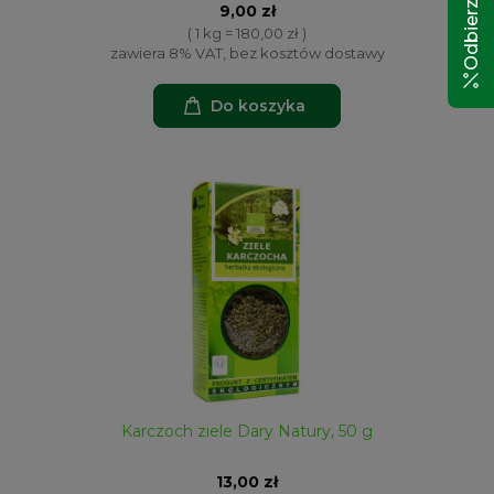
9,00 zł
( 1 kg = 180,00 zł )
zawiera 8% VAT, bez kosztów dostawy
Do koszyka
Karczoch ziele Dary Natury, 50 g
13,00 zł