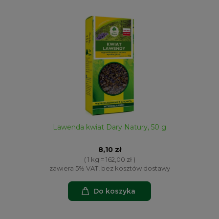
Lawenda kwiat Dary Natury, 50 g
8,10 zł
( 1 kg = 162,00 zł )
zawiera 5% VAT, bez kosztów dostawy
Do koszyka