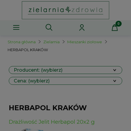
Strona główna
Zielarnia
Mieszanki ziołowe
HERBAPOL KRAKÓW
Producent: (wybierz)
Cena: (wybierz)
HERBAPOL KRAKÓW
Drażliwość Jelit Herbapol 20x2 g