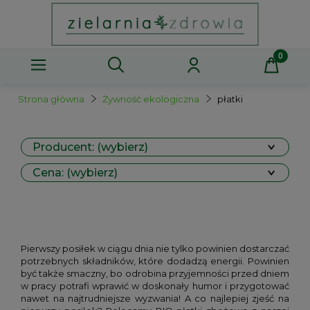
Strona główna
Żywność ekologiczna
płatki
Producent: (wybierz)
Cena: (wybierz)
Pierwszy posiłek w ciągu dnia nie tylko powinien dostarczać
potrzebnych składników, które dodadzą energii. Powinien
być także smaczny, bo odrobina przyjemności przed dniem
w pracy potrafi wprawić w doskonały humor i przygotować
nawet na najtrudniejsze wyzwania! A co najlepiej zjeść na