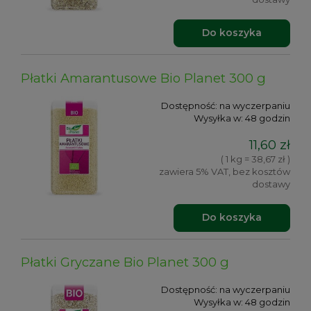
Do koszyka
Płatki Amarantusowe Bio Planet 300 g
Dostępność:
na wyczerpaniu
Wysyłka w:
48 godzin
11,60 zł
( 1 kg = 38,67 zł )
zawiera 5% VAT, bez kosztów
dostawy
Do koszyka
Płatki Gryczane Bio Planet 300 g
Dostępność:
na wyczerpaniu
Wysyłka w:
48 godzin