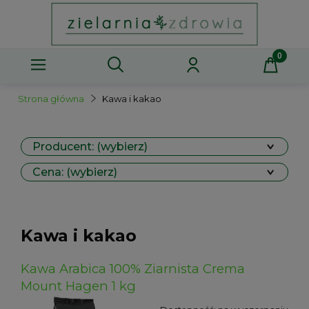
Strona główna
Kawa i kakao
Producent: (wybierz)
Cena: (wybierz)
Kawa i kakao
Kawa Arabica 100% Ziarnista Crema
Mount Hagen 1 kg