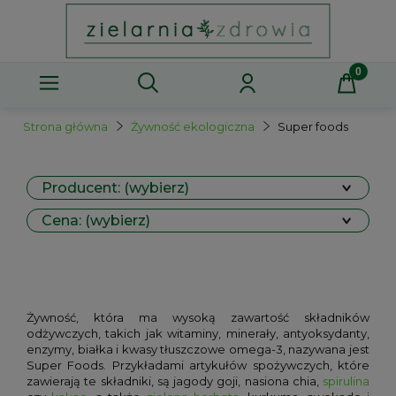
Strona główna
Żywność ekologiczna
Super foods
Producent: (wybierz)
Cena: (wybierz)
Żywność, która ma wysoką zawartość składników
odżywczych, takich jak witaminy, minerały, antyoksydanty,
enzymy, białka i kwasy tłuszczowe omega-3, nazywana jest
Super Foods. Przykładami artykułów spożywczych, które
zawierają te składniki, są jagody goji, nasiona chia,
spirulina