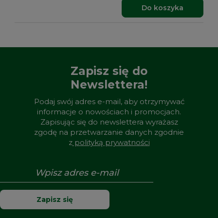
Do koszyka
Zapisz się do
Newslettera!
Podaj swój adres e-mail, aby otrzymywać
informacje o nowościach i promocjach.
Zapisując się do newslettera wyrażasz
zgodę na przetwarzanie danych zgodnie
z
polityką prywatności
Zapisz się