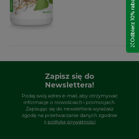
Odbierz 10% rabatu!
Zapisz się do
Newslettera!
Podaj swój adres e-mail, aby otrzymywać
informacje o nowościach i promocjach.
Zapisując się do newslettera wyrażasz
zgodę na przetwarzanie danych zgodnie
z
polityką prywatności