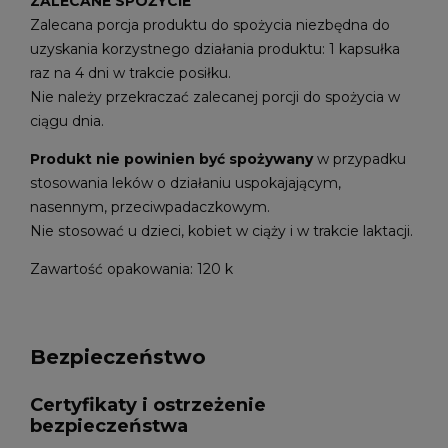
ZALECANE SPOŻYCIE
Zalecana porcja produktu do spożycia niezbędna do
uzyskania korzystnego działania produktu: 1 kapsułka
raz na 4 dni w trakcie posiłku.
Nie należy przekraczać zalecanej porcji do spożycia w
ciągu dnia.
Produkt nie powinien być spożywany
w przypadku
stosowania leków o działaniu uspokajającym,
nasennym, przeciwpadaczkowym.
Nie stosować u dzieci, kobiet w ciąży i w trakcie laktacji.
Zawartość opakowania: 120 k
Bezpieczeństwo
Certyfikaty i ostrzeżenie
bezpieczeństwa