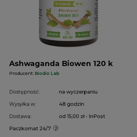
Ashwaganda Biowen 120 k
Producent:
Biodio Lab
Dostępność:
na wyczerpaniu
Wysyłka w:
48 godzin
Dostawa:
od 15,00 zł
- InPost
Paczkomat 24/7