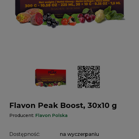
Flavon Peak Boost, 30x10 g
Producent:
Flavon Polska
Dostępność:
na wyczerpaniu