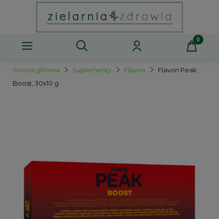
Strona główna
Suplementy
Flavon
Flavon Peak
Boost, 30x10 g