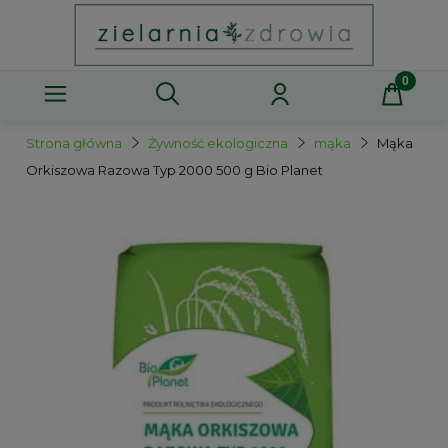
Strona główna
Żywność ekologiczna
mąka
Mąka
Orkiszowa Razowa Typ 2000 500 g Bio Planet