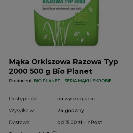
Mąka Orkiszowa Razowa Typ
2000 500 g Bio Planet
Producent:
BIO PLANET - SERIA MĄKI I SKROBIE
Dostępność:
na wyczerpaniu
Wysyłka w:
24 godziny
Dostawa:
od 15,00 zł
- InPost