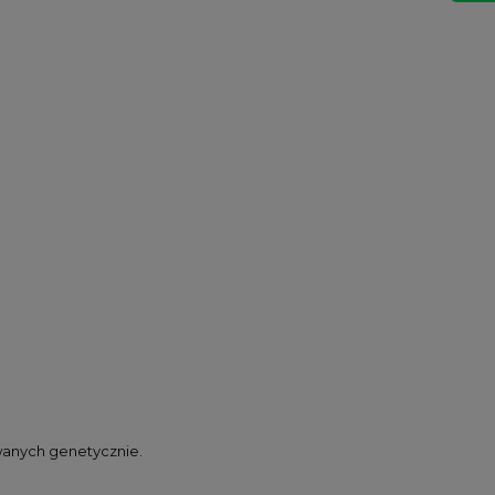
wanych genetycznie.