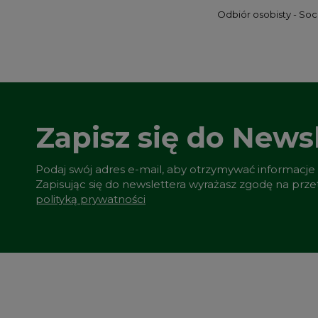
Odbiór osobisty - So
Zapisz się do Newsl
Podaj swój adres e-mail, aby otrzymywać informacje
Zapisując się do newslettera wyrażasz zgodę na prz
polityką prywatności