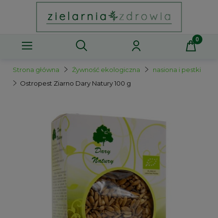
Strona główna
Żywność ekologiczna
nasiona i pestki
Ostropest Ziarno Dary Natury 100 g