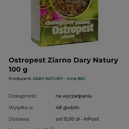
Ostropest Ziarno Dary Natury
100 g
Producent:
DARY NATURY - inne BIO
Dostępność:
na wyczerpaniu
Wysyłka w:
48 godzin
Dostawa:
od 15,00 zł
- InPost