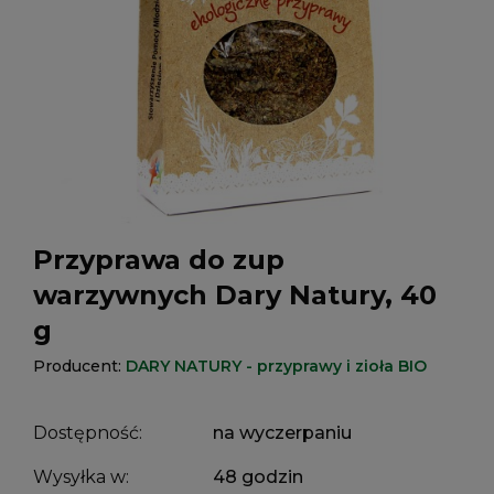
Przyprawa do zup
warzywnych Dary Natury, 40
g
Producent:
DARY NATURY - przyprawy i zioła BIO
Dostępność:
na wyczerpaniu
Wysyłka w:
48 godzin