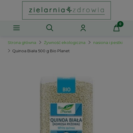
Strona główna
Żywność ekologiczna
nasiona i pestki
Quinoa Biała 500 g Bio Planet