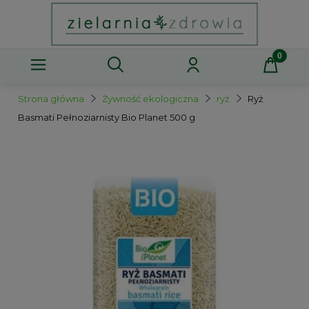
Strona główna
Żywność ekologiczna
ryż
Ryż
Basmati Pełnoziarnisty Bio Planet 500 g