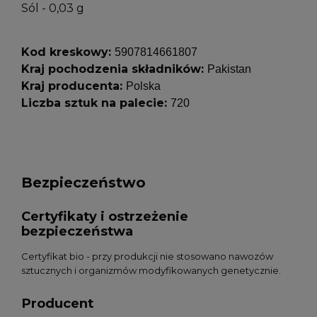
Sól - 0,03 g
Kod kreskowy:
5907814661807
Kraj pochodzenia składników:
Pakistan
Kraj producenta:
Polska
Liczba sztuk na palecie:
720
Bezpieczeństwo
Certyfikaty i ostrzeżenie
bezpieczeństwa
Certyfikat bio - przy produkcji nie stosowano nawozów
sztucznych i organizmów modyfikowanych genetycznie.
Producent