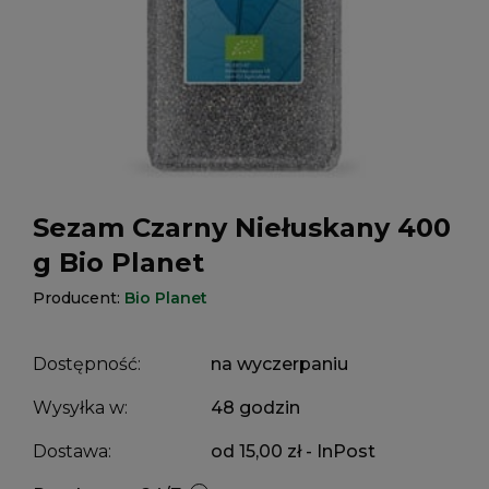
Sezam Czarny Niełuskany 400
g Bio Planet
Producent:
Bio Planet
Dostępność:
na wyczerpaniu
Wysyłka w:
48 godzin
Dostawa:
od 15,00 zł
- InPost