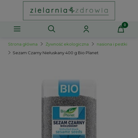
Strona główna
Żywność ekologiczna
nasiona i pestki
Sezam Czarny Niełuskany 400 g Bio Planet