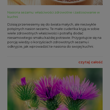
Nasiona sezamu: właściwości zdrowotne i zastosowanie w
kuchni
Dzisiaj przeniesiemy się do świata małych, ale niezwykle
potężnych nasion sezamu. Te małe cudeńka kryją w sobie
wiele zdrowotnych właściwości i potrafią dodać
niesamowitego smaku każdej potrawie. Przygotujcie się na
porcję wiedzy o korzyściach zdrowotnych sezamu i
odkryjcie, jak wprowadzić te nasiona do swojej kuchni.
czytaj całość