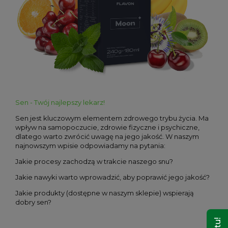
Sen - Twój najlepszy lekarz!
Sen jest kluczowym elementem zdrowego trybu życia. Ma
wpływ na samopoczucie, zdrowie fizyczne i psychiczne,
dlatego warto zwrócić uwagę na jego jakość. W naszym
najnowszym wpisie odpowiadamy na pytania:
Jakie procesy zachodzą w trakcie naszego snu?
Jakie nawyki warto wprowadzić, aby poprawić jego jakość?
Jakie produkty (dostępne w naszym sklepie) wspierają
dobry sen?