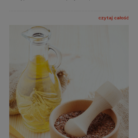
czytaj całość