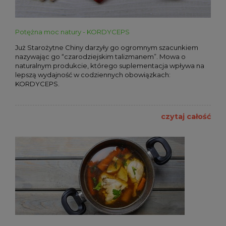
Potężna moc natury - KORDYCEPS
Już Starożytne Chiny darzyły go ogromnym szacunkiem
nazywając go “czarodziejskim talizmanem”. Mowa o
naturalnym produkcie, którego suplementacja wpływa na
lepszą wydajność w codziennych obowiązkach:
KORDYCEPS.
czytaj całość