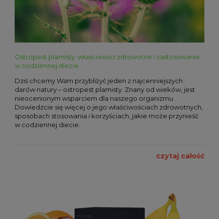
Ostropest plamisty: właściwości zdrowotne i zastosowanie
w codziennej diecie
Dziś chcemy Wam przybliżyć jeden z najcenniejszych
darów natury – ostropest plamisty. Znany od wieków, jest
nieocenionym wsparciem dla naszego organizmu.
Dowiedzcie się więcej o jego właściwościach zdrowotnych,
sposobach stosowania i korzyściach, jakie może przynieść
w codziennej diecie.
czytaj całość