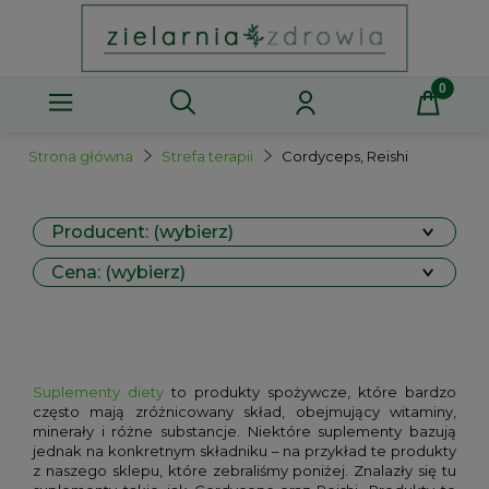
Strona główna
Strefa terapii
Cordyceps, Reishi
Producent: (wybierz)
Cena: (wybierz)
Suplementy diety
to produkty spożywcze, które bardzo
często mają zróżnicowany skład, obejmujący witaminy,
minerały i różne substancje. Niektóre suplementy bazują
jednak na konkretnym składniku – na przykład te produkty
z naszego sklepu, które zebraliśmy poniżej. Znalazły się tu