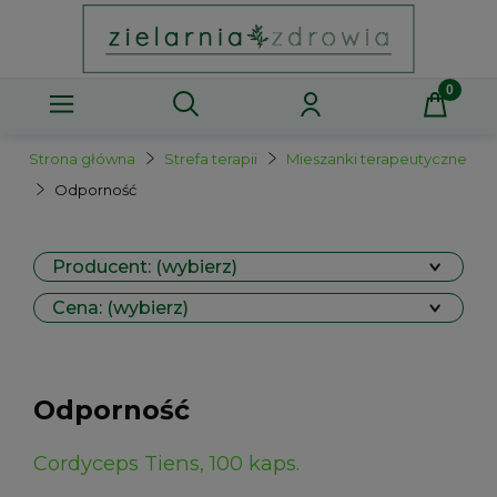
Strona główna
Strefa terapii
Mieszanki terapeutyczne
Odporność
Producent: (wybierz)
Cena: (wybierz)
Odporność
Cordyceps Tiens, 100 kaps.