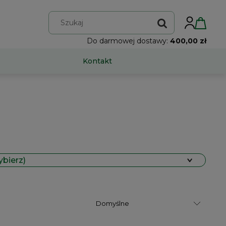
Do darmowej dostawy:
400,00 zł
Kontakt
ybierz)