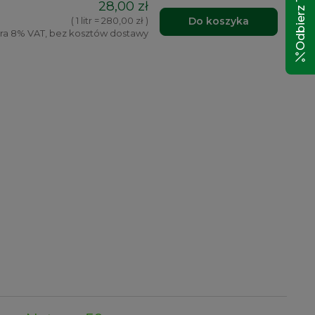
28,00 zł
Do koszyka
( 1 litr = 280,00 zł )
ra 8% VAT, bez kosztów dostawy