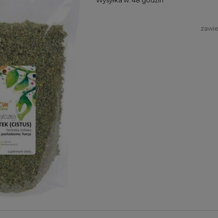
zawie