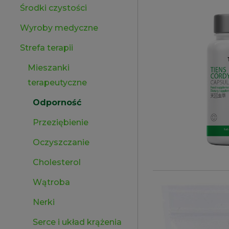
Środki czystości
Wyroby medyczne
Strefa terapii
Mieszanki
terapeutyczne
Odporność
Przeziębienie
Oczyszczanie
Cholesterol
Wątroba
Nerki
Serce i układ krążenia