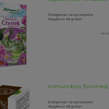
Dostępność:
na wyczerpaniu
Wysyłka w:
48 godzin
zawie
Immunobon Bonimed, 
Dostępność:
na wyczerpaniu
Wysyłka w:
48 godzin