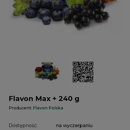
Flavon Max + 240 g
Producent:
Flavon Polska
Dostępność:
na wyczerpaniu