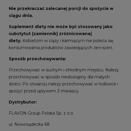
Nie przekraczać zalecanej porcji do spożycia w
ciągu dnia.
Suplement diety nie może być stosowany jako
substytut (zamiennik) zróżnicowanej
diety.
Kobietom w ciąży i karmiącym nie poleca się
konsumowania produktów zawierających żeń-szeń.
Sposób przechowywania:
Przechowywać w suchym i chłodnym miejscu. Należy
przechowywać w sposób niedostępny dla małych
dzieci. Po otwarciu należy przechowywać w lodówce i
spożyć przed upływem 3 miesięcy.
Dystrybutor:
FLAVON Group Polska Sp. z o.o.
ul. Nowosądecka 68