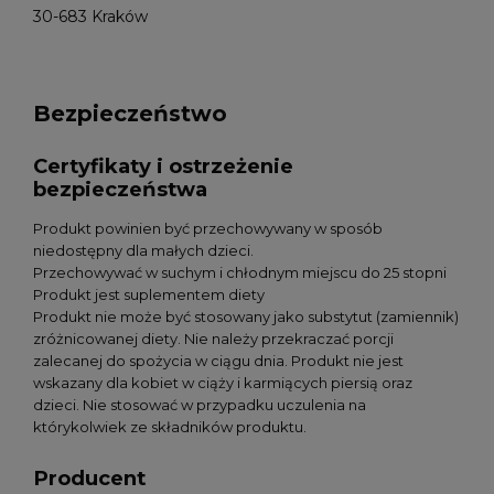
30-683 Kraków
Bezpieczeństwo
Certyfikaty i ostrzeżenie
bezpieczeństwa
Produkt powinien być przechowywany w sposób
niedostępny dla małych dzieci.
Przechowywać w suchym i chłodnym miejscu do 25 stopni
Produkt jest suplementem diety
Produkt nie może być stosowany jako substytut (zamiennik)
zróżnicowanej diety. Nie należy przekraczać porcji
zalecanej do spożycia w ciągu dnia. Produkt nie jest
wskazany dla kobiet w ciąży i karmiących piersią oraz
dzieci. Nie stosować w przypadku uczulenia na
którykolwiek ze składników produktu.
Producent