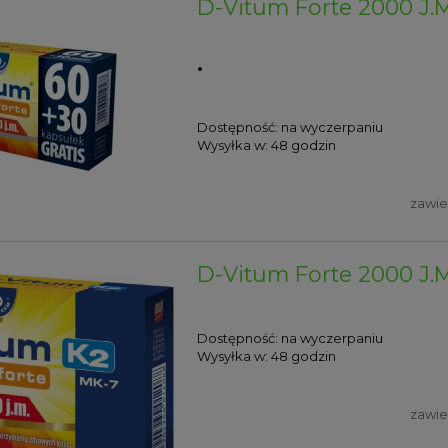
D-Vitum Forte 2000 J.M
.
Dostępność:
na wyczerpaniu
Wysyłka w:
48 godzin
zawie
D-Vitum Forte 2000 J.M
Dostępność:
na wyczerpaniu
Wysyłka w:
48 godzin
zawie