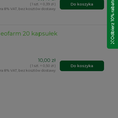
Odbierz 10% rabatu!
Do koszyka
( 1 szt. = 0,39 zł )
ra 8% VAT, bez kosztów dostawy
eofarm 20 kapsułek
10,00 zł
Do koszyka
( 1 szt. = 0,50 zł )
ra 8% VAT, bez kosztów dostawy