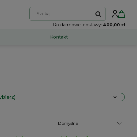
Do darmowej dostawy:
400,00 zł
Kontakt
ybierz)