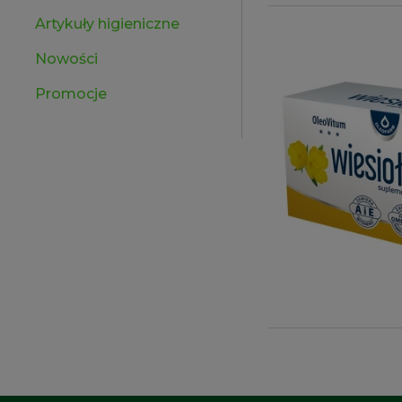
Artykuły higieniczne
Nowości
Promocje