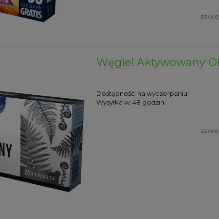
zawie
Węgiel Aktywowany Ol
Dostępność:
na wyczerpaniu
Wysyłka w:
48 godzin
zawie