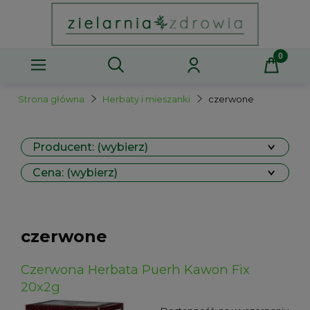
Strona główna
Herbaty i mieszanki
czerwone
Producent: (wybierz)
Cena: (wybierz)
czerwone
Czerwona Herbata Puerh Kawon Fix
20x2g