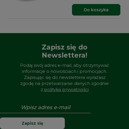
Do koszyka
Zapisz się do
Newslettera!
Podaj swój adres e-mail, aby otrzymywać
informacje o nowościach i promocjach.
Zapisując się do newslettera wyrażasz
zgodę na przetwarzanie danych zgodnie
z
polityką prywatności
Zapisz się