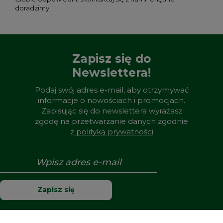
doradzimy!
Zapisz się do
Newslettera!
Podaj swój adres e-mail, aby otrzymywać
informacje o nowościach i promocjach.
Zapisując się do newslettera wyrażasz
zgodę na przetwarzanie danych zgodnie
z
polityką prywatności
Zapisz się