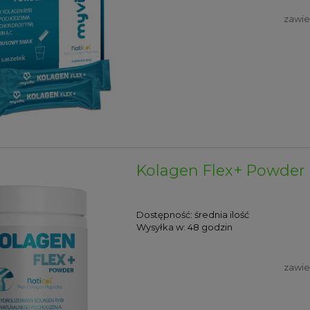
zawie
Kolagen Flex+ Powder 
Dostępność:
średnia ilość
Wysyłka w:
48 godzin
zawie