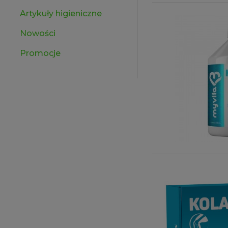
Artykuły higieniczne
Nowości
Promocje