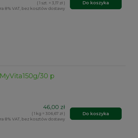
Do koszyka
( 1 szt. = 3,17 zł )
ra 8% VAT, bez kosztów dostawy
MyVita150g/30 p
46,00 zł
Do koszyka
( 1 kg = 306,67 zł )
ra 8% VAT, bez kosztów dostawy