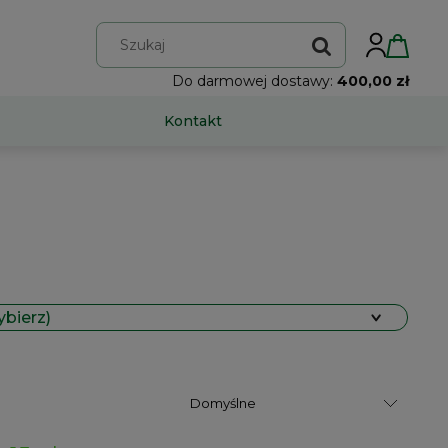
Do darmowej dostawy:
400,00 zł
Kontakt
ybierz)