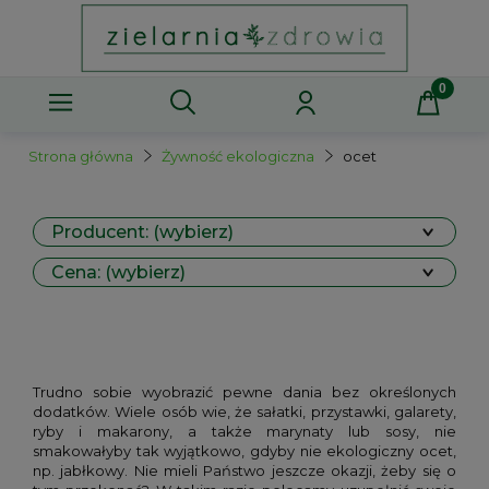
Strona główna
Żywność ekologiczna
ocet
Producent: (wybierz)
Cena: (wybierz)
Trudno sobie wyobrazić pewne dania bez określonych
dodatków. Wiele osób wie, że sałatki, przystawki, galarety,
ryby i makarony, a także marynaty lub sosy, nie
smakowałyby tak wyjątkowo, gdyby nie ekologiczny ocet,
np. jabłkowy. Nie mieli Państwo jeszcze okazji, żeby się o