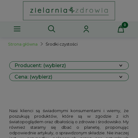
Strona główna
Środki czystości
Producent: (wybierz)
Cena: (wybierz)
Nasi klienci są świadomymi konsumentami i wiemy, że
poszukują produktów, które są w zgodzie z ich
światopoglądem oraz dbałością o zdrowie i środowisko. My
również staramy się dbać o planetę, proponując
odpowiednie artykuły, o sprawdzonym składzie. Nie inaczej