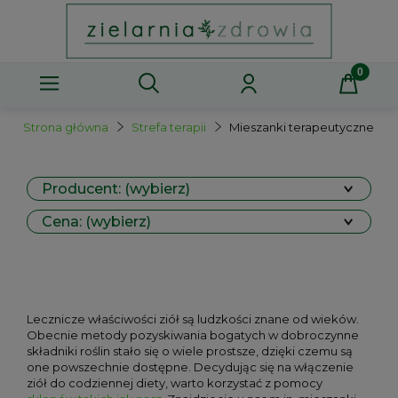
Strona główna
Strefa terapii
Mieszanki terapeutyczne
Producent: (wybierz)
Cena: (wybierz)
Lecznicze właściwości ziół są ludzkości znane od wieków.
Obecnie metody pozyskiwania bogatych w dobroczynne
składniki roślin stało się o wiele prostsze, dzięki czemu są
one powszechnie dostępne. Decydując się na włączenie
ziół do codziennej diety, warto korzystać z pomocy