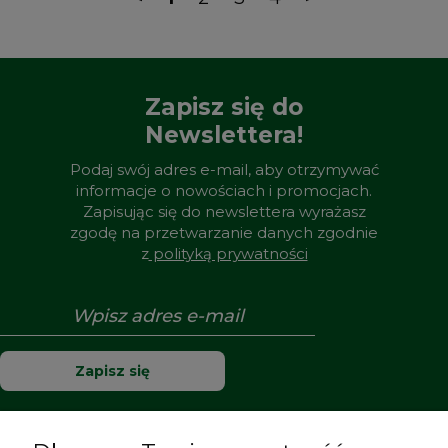
Zapisz się do
Newslettera!
Podaj swój adres e-mail, aby otrzymywać
informacje o nowościach i promocjach.
Zapisując się do newslettera wyrażasz
zgodę na przetwarzanie danych zgodnie
z
polityką prywatności
Zapisz się