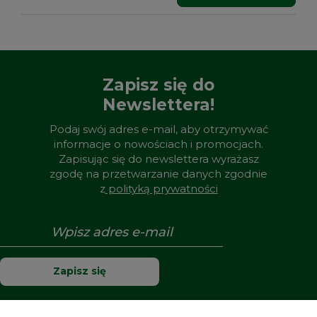
Zapisz się do
Newslettera!
Podaj swój adres e-mail, aby otrzymywać
informacje o nowościach i promocjach.
Zapisując się do newslettera wyrażasz
zgodę na przetwarzanie danych zgodnie
z
polityką prywatności
Zapisz się