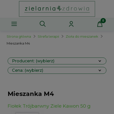
Strona główna
Strefa terapii
Zioła do mieszanek
Mieszanka M4
Producent: (wybierz)
Cena: (wybierz)
Mieszanka M4
Fiołek Trójbarwny Ziele Kawon 50 g