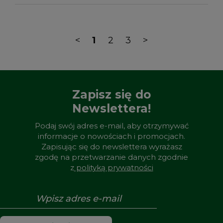
<
1
2
3
>
Zapisz się do
Newslettera!
Podaj swój adres e-mail, aby otrzymywać
informacje o nowościach i promocjach.
Zapisując się do newslettera wyrażasz
zgodę na przetwarzanie danych zgodnie
z
polityką prywatności