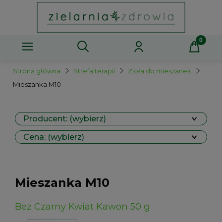
Strona główna
Strefa terapii
Zioła do mieszanek
Mieszanka M10
Producent: (wybierz)
Cena: (wybierz)
Mieszanka M10
Bez Czarny Kwiat Kawon 50 g