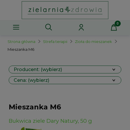
Strona główna
Strefa terapii
Zioła do mieszanek
Mieszanka M6
Producent: (wybierz)
Cena: (wybierz)
Mieszanka M6
Bukwica ziele Dary Natury, 50 g