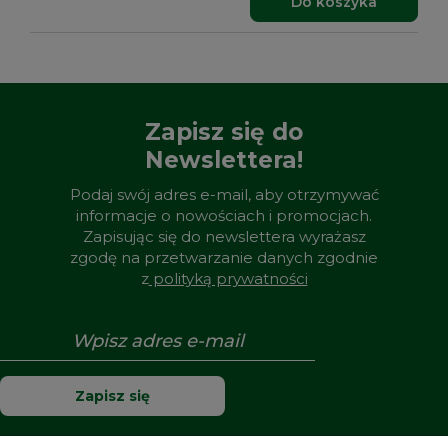
Do koszyka
Zapisz się do
Newslettera!
Podaj swój adres e-mail, aby otrzymywać
informacje o nowościach i promocjach.
Zapisując się do newslettera wyrażasz
zgodę na przetwarzanie danych zgodnie
z
polityką prywatności
Zapisz się